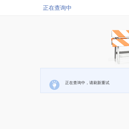
正在查询中
正在查询中，请刷新重试